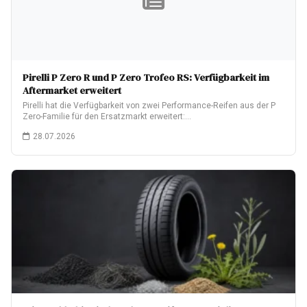
Pirelli P Zero R und P Zero Trofeo RS: Verfügbarkeit im
Aftermarket erweitert
Pirelli hat die Verfügbarkeit von zwei Performance-Reifen aus der P
Zero-Familie für den Ersatzmarkt erweitert:…
28.07.2026