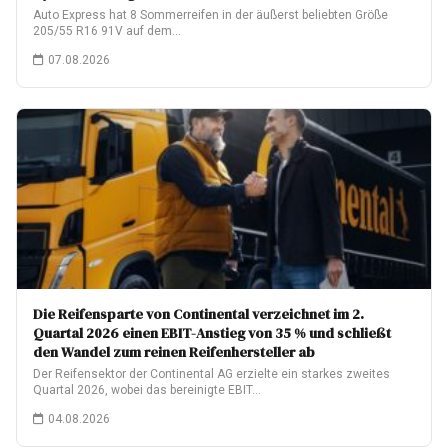
Auto Express hat 8 Sommerreifen in der äußerst beliebten Größe
205/55 R16 91V auf dem…
07.08.2026
Die Reifensparte von Continental verzeichnet im 2.
Quartal 2026 einen EBIT-Anstieg von 35 % und schließt
den Wandel zum reinen Reifenhersteller ab
Der Reifensektor der Continental AG erzielte ein starkes zweites
Quartal 2026, wobei das bereinigte EBIT…
04.08.2026