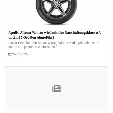
Apollo Altrust Winter wird mit der Nasshaftungsklasse A
und in 15 Größen eingeführt
Apollo Tyres hat den Altrust Winter auf den Markt gebracht, einen
neuen europäischen Winterreifen für…
24.07.2026