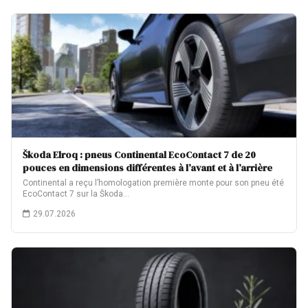
Škoda Elroq : pneus Continental EcoContact 7 de 20
pouces en dimensions différentes à l’avant et à l’arrière
Continental a reçu l’homologation première monte pour son pneu été
EcoContact 7 sur la Škoda…
29.07.2026