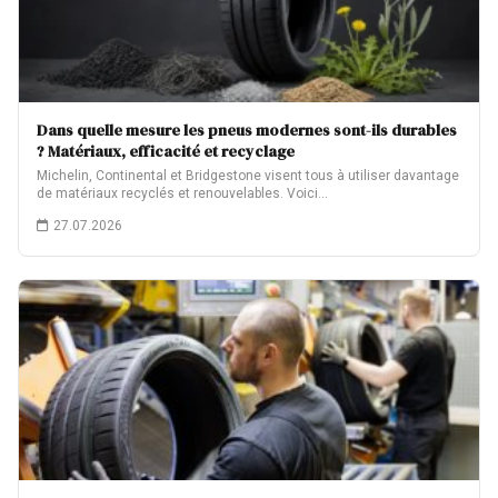
Dans quelle mesure les pneus modernes sont-ils durables
? Matériaux, efficacité et recyclage
Michelin, Continental et Bridgestone visent tous à utiliser davantage
de matériaux recyclés et renouvelables. Voici…
27.07.2026