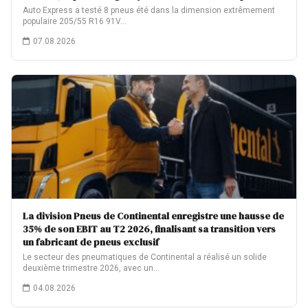
Auto Express a testé 8 pneus été dans la dimension extrêmement
populaire 205/55 R16 91V…
07.08.2026
La division Pneus de Continental enregistre une hausse de
35% de son EBIT au T2 2026, finalisant sa transition vers
un fabricant de pneus exclusif
Le secteur des pneumatiques de Continental a réalisé un solide
deuxième trimestre 2026, avec un…
04.08.2026