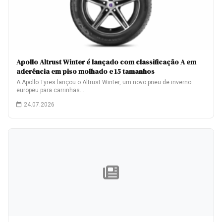
Apollo Altrust Winter é lançado com classificação A em
aderência em piso molhado e 15 tamanhos
A Apollo Tyres lançou o Altrust Winter, um novo pneu de inverno
europeu para carrinhas…
24.07.2026