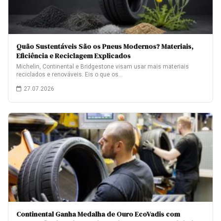
Quão Sustentáveis São os Pneus Modernos? Materiais,
Eficiência e Reciclagem Explicados
Michelin, Continental e Bridgestone visam usar mais materiais
reciclados e renováveis. Eis o que os…
27.07.2026
Continental Ganha Medalha de Ouro EcoVadis com