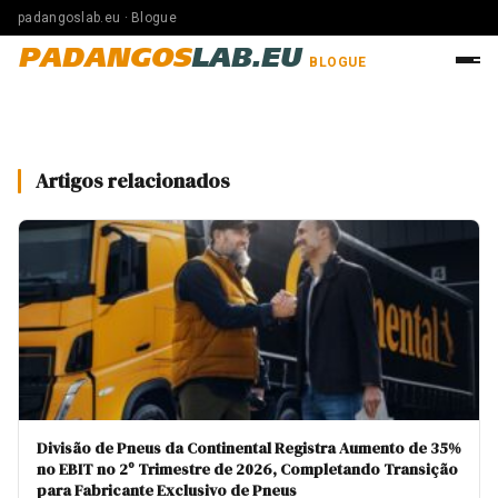
padangoslab.eu · Blogue
PADANGOS
LAB.EU
BLOGUE
Artigos relacionados
Divisão de Pneus da Continental Registra Aumento de 35%
no EBIT no 2º Trimestre de 2026, Completando Transição
para Fabricante Exclusivo de Pneus