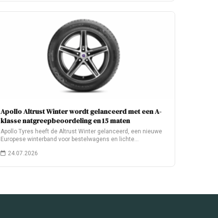
Apollo Altrust Winter wordt gelanceerd met een A-
klasse natgreepbeoordeling en 15 maten
Apollo Tyres heeft de Altrust Winter gelanceerd, een nieuwe
Europese winterband voor bestelwagens en lichte…
24.07.2026