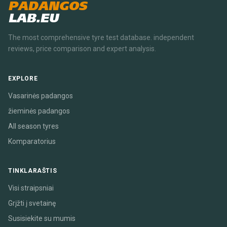
PADANGOS
LAB.EU
The most comprehensive tyre test database. independent
reviews, price comparison and expert analysis.
EXPLORE
Vasarinės padangos
žieminės padangos
All season tyres
Komparatorius
TINKLARAŠTIS
Visi straipsniai
Grįžti į svetainę
Susisiekite su mumis