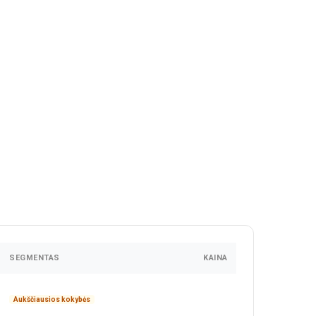
SEGMENTAS
KAINA
Aukščiausios kokybės