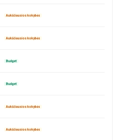
Aukščiausios kokybės
Aukščiausios kokybės
Budget
Budget
Aukščiausios kokybės
Aukščiausios kokybės