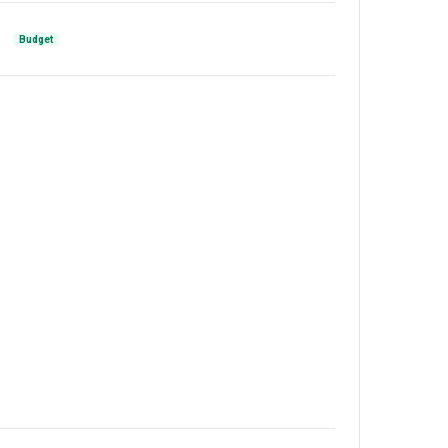
Budget